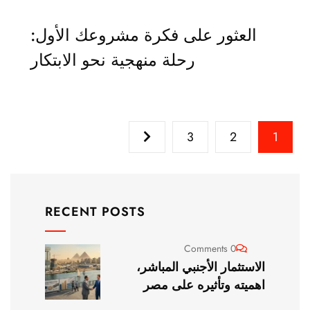
العثور على فكرة مشروعك الأول:
رحلة منهجية نحو الابتكار
3
2
1
RECENT POSTS
0 Comments
الاستثمار الأجنبي المباشر،
اهميته وتأثيره على مصر