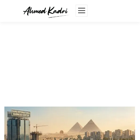
Uncategorized