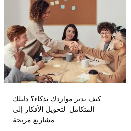
كيف تدير مواردك بذكاء؟ دليلك
المتكامل لتحويل الأفكار إلى
مشاريع مربحة