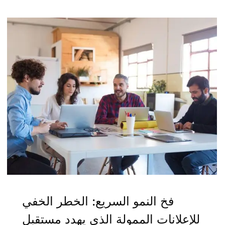
فخ النمو السريع: الخطر الخفي
للإعلانات الممولة الذي يهدد مستقبل