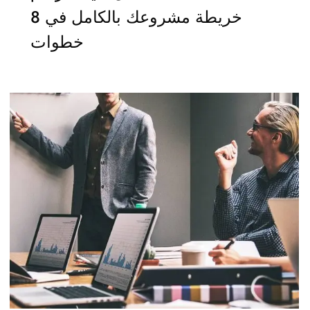
خريطة مشروعك بالكامل في 8
خطوات