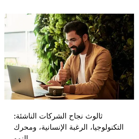
ثالوث نجاح الشركات الناشئة:
التكنولوجيا، الرغبة الإنسانية، ومحرك
النمو