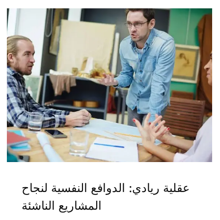
عقلية ريادي: الدوافع النفسية لنجاح
المشاريع الناشئة