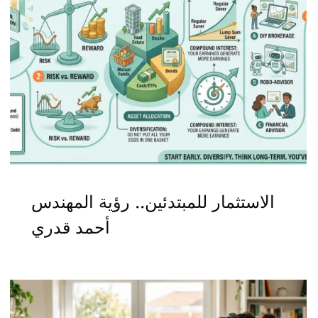
الاستثمار للمبتدئين.. رؤية المهندس
أحمد قدري