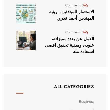
0 Comments
الاستثمار للمبتدئين.. رؤية
المهندس أحمد قدري
0 Comments
العمل عن بعد: مميزاته،
عيوبه، وميفية تحقيق اقصى
استفادة منه
ALL CATEGORIES
Bussiness