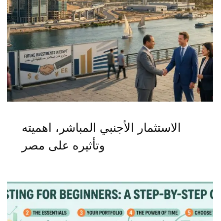
الاستثمار الأجنبي المباشر، اهميته
وتأثيره على مصر